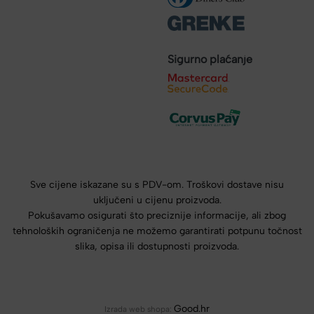
Sigurno plaćanje
Sve cijene iskazane su s PDV-om. Troškovi dostave nisu
uključeni u cijenu proizvoda.
Pokušavamo osigurati što preciznije informacije, ali zbog
tehnoloških ograničenja ne možemo garantirati potpunu točnost
slika, opisa ili dostupnosti proizvoda.
Good.hr
Izrada web shopa: