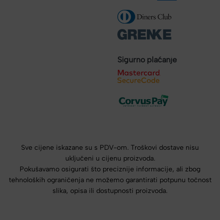
Sigurno plaćanje
Sve cijene iskazane su s PDV-om. Troškovi dostave nisu
uključeni u cijenu proizvoda.
Pokušavamo osigurati što preciznije informacije, ali zbog
tehnoloških ograničenja ne možemo garantirati potpunu točnost
slika, opisa ili dostupnosti proizvoda.