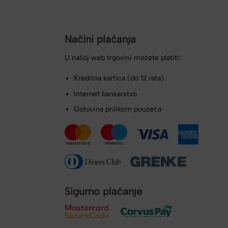
Načini plaćanja
U našoj web trgovini možete platiti:
Kreditna kartica (do 12 rata)
Internet bankarstvo
Gotovina prilikom pouzeća
Sigurno plaćanje