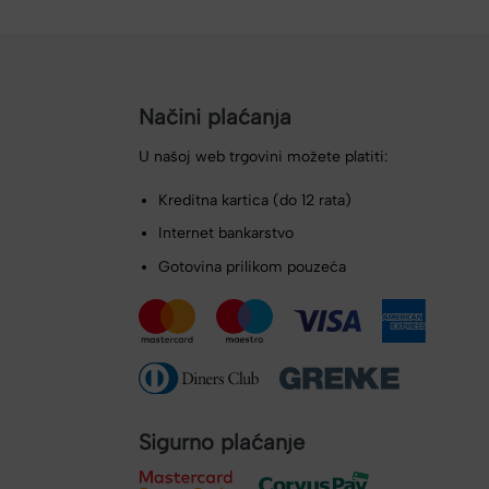
Načini plaćanja
U našoj web trgovini možete platiti:
Kreditna kartica (do 12 rata)
Internet bankarstvo
Gotovina prilikom pouzeća
Sigurno plaćanje