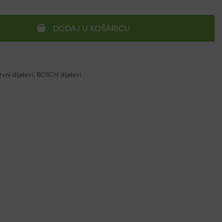
DODAJ U KOŠARICU
vni dijelovi
,
BOSCH dijelovi