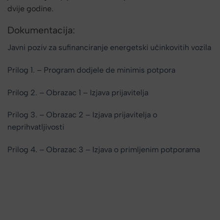
dvije godine.
Dokumentacija:
Javni poziv za sufinanciranje energetski učinkovitih vozila
Prilog 1. – Program dodjele de minimis potpora
Prilog 2. – Obrazac 1 – Izjava prijavitelja
Prilog 3. – Obrazac 2 – Izjava prijavitelja o
neprihvatljivosti
Prilog 4. – Obrazac 3 – Izjava o primljenim potporama